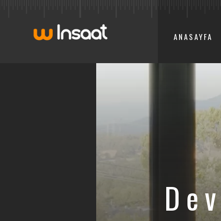
ANASAYFA
Dev