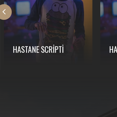
HASTANE SCRIPTI
HA