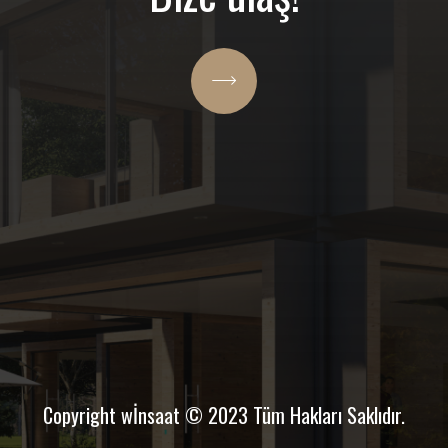
Copyright wİnsaat © 2023 Tüm Hakları Saklıdır.