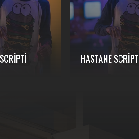
SCRIPTI
HASTANE SCRIPT